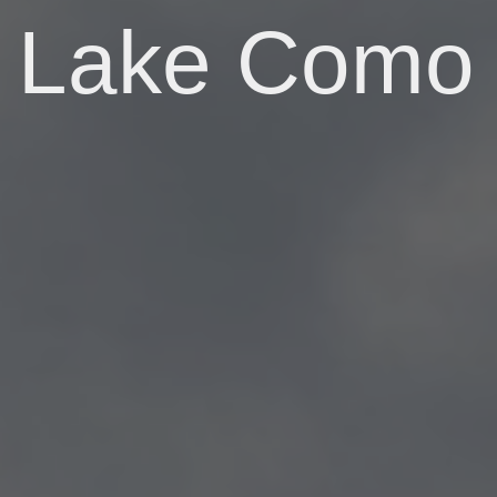
Lake Como